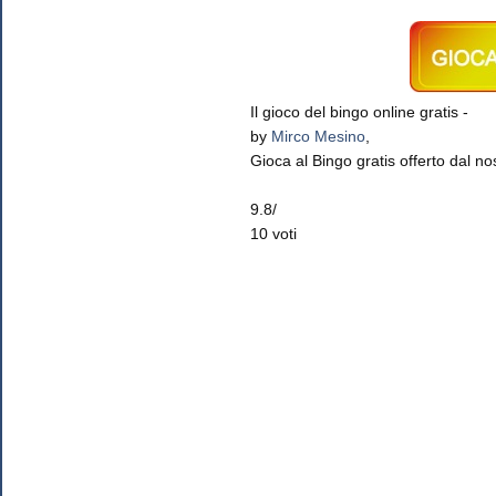
Il gioco del bingo online gratis
-
by
Mirco Mesino
,
Gioca al Bingo gratis offerto dal no
9.8
/
10
voti