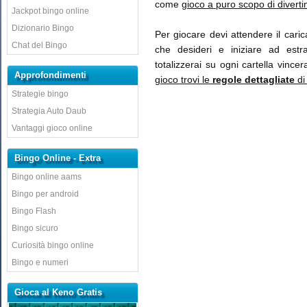
come
gioco a puro scopo di divert
Jackpot bingo online
Dizionario Bingo
Per giocare devi attendere il cari
Chat del Bingo
che desideri e iniziare ad est
totalizzerai su ogni cartella vincer
Approfondimenti
gioco trovi le
regole dettagliate
di
Strategie bingo
Strategia Auto Daub
Vantaggi gioco online
Bingo Online - Extra
Bingo online aams
Bingo per android
Bingo Flash
Bingo sicuro
Curiosità bingo online
Bingo e numeri
Gioca al Keno Gratis